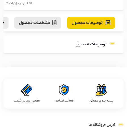
اشکال در جزئیات ؟
توضیحات محصول
مشخصات محصول
توضیحات محصول
بسته بندی مطمئن
ضمانت اصالت
تضمین بهترین قیمت
آدرس فروشگاه ها