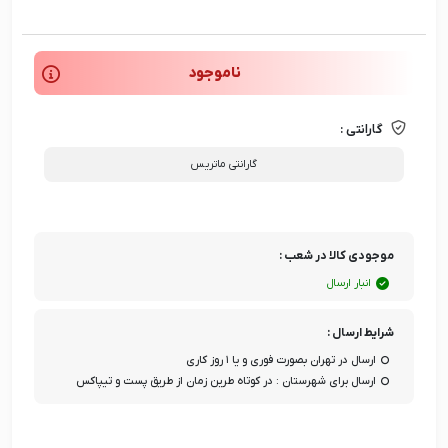
ناموجود
گارانتی :
گارانتی ماتریس
موجودی کالا در شعب :
انبار ارسال
شرایط ارسال :
ارسال در تهران بصورت فوری و یا ۱ روز کاری
ارسال برای شهرستان : در کوتاه طرین زمان از طریق پست و تیپاکس