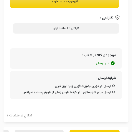
افزودن به سبد خرید
گارانتی :
گارانتی 18 ماهه آوان
موجودی کالا در شعب :
انبار ارسال
شرایط ارسال :
ارسال در تهران بصورت فوری و یا ۱ روز کاری
ارسال برای شهرستان : در کوتاه طرین زمان از طریق پست و تیپاکس
اشکال در جزئیات ؟