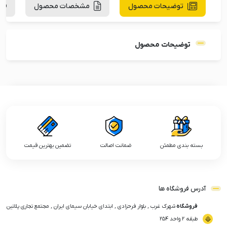
توضیحات محصول
مشخصات محصول
توضیحات محصول
بسته بندی مطمئن
ضمانت اصالت
تضمین بهترین قیمت
آدرس فروشگاه ها
فروشگاه
شهرک غرب , بلوار فرحزادی , ابتدای خیابان سیمای ایران , مجتمع تجاری پلاتین
طبقه ۲ واحد ۲۵۴