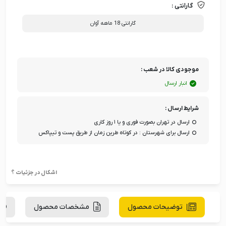
گارانتی :
گارانتی 18 ماهه آوان
موجودی کالا در شعب :
انبار ارسال
شرایط ارسال :
ارسال در تهران بصورت فوری و یا ۱ روز کاری
ارسال برای شهرستان : در کوتاه طرین زمان از طریق پست و تیپاکس
اشکال در جزئیات ؟
توضیحات محصول
مشخصات محصول